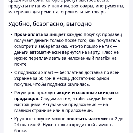
продукты питания и напитки, зоотовары, инструменты,
материалы для ремонта, строительные товары.
Удобно, безопасно, выгодно
Пром-оплата
защищает каждую покупку: продавец
получает деньги только после того, как покупатель
осмотрит и заберёт заказ. Что-то пошло не так —
деньги автоматически вернутся на карту. Плюс не
нужно переплачивать за наложенный платёж на
почте.
С подпиской Smart — бесплатная доставка по всей
Украине за 50 грн в месяц. Достаточно одной
покупки, чтобы подписка окупилась.
Регулярно проходят
акции и сезонные скидки от
продавцов.
Следим за тем, чтобы скидки были
настоящими. Актуальные предложения — на
главной странице или в приложении.
Крупные покупки можно
оплатить частями
: от 2 до
24 платежей. Нужен только кредитный лимит в
банке.