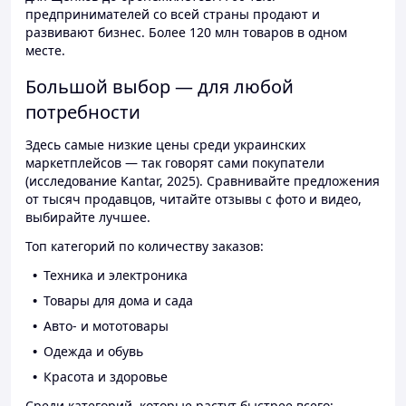
предпринимателей со всей страны продают и
развивают бизнес. Более 120 млн товаров в одном
месте.
Большой выбор — для любой
потребности
Здесь самые низкие цены среди украинских
маркетплейсов — так говорят сами покупатели
(исследование Kantar, 2025). Сравнивайте предложения
от тысяч продавцов, читайте отзывы с фото и видео,
выбирайте лучшее.
Топ категорий по количеству заказов:
Техника и электроника
Товары для дома и сада
Авто- и мототовары
Одежда и обувь
Красота и здоровье
Среди категорий, которые растут быстрее всего: