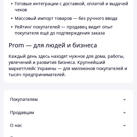
Готовые интеграции с доставкой, оплатой и выдачей
чеков
Массовый импорт товаров — без ручного ввода
Рейтинг покупателей — продавец видит опыт
покупателя ещё до подтверждения заказа
Prom — для людей и бизнеса
Каждый день здесь находят нужное для дома, работы,
увлечений и развития бизнеса. Крупнейший
маркетплейс Украины — для миллионов покупателей и
тысяч предпринимателей.
Покупателям
Продавцам
О нас