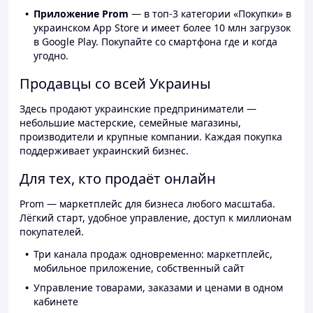
Приложение Prom
— в топ-3 категории «Покупки» в
украинском App Store и имеет более 10 млн загрузок
в Google Play. Покупайте со смартфона где и когда
угодно.
Продавцы со всей Украины
Здесь продают украинские предприниматели —
небольшие мастерские, семейные магазины,
производители и крупные компании. Каждая покупка
поддерживает украинский бизнес.
Для тех, кто продаёт онлайн
Prom — маркетплейс для бизнеса любого масштаба.
Лёгкий старт, удобное управление, доступ к миллионам
покупателей.
Три канала продаж одновременно: маркетплейс,
мобильное приложение, собственный сайт
Управление товарами, заказами и ценами в одном
кабинете