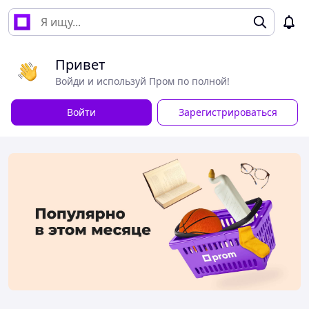
Привет
Войди и используй Пром по полной!
Войти
Зарегистрироваться