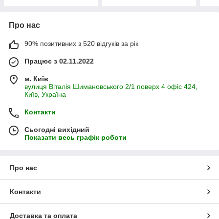
Про нас
90% позитивних з 520 відгуків за рік
Працює з 02.11.2022
м. Київ
вулиця Віталія Шимановського 2/1 поверх 4 офіс 424,
Київ, Україна
Контакти
Сьогодні вихідний
Показати весь графік роботи
Про нас
Контакти
Доставка та оплата