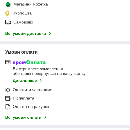
Магазини Rozetka
Укрпошта
Самовивіз
Всі умови доставки
Умови оплати
Ви отримаєте замовлення
або гроші повернуться на вашу картку
Детальніше
Оплатити частинами
Післяплата
Оплата на рахунок
Всі умови оплати