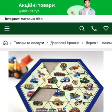
Інтернет магазин Abo
Товари та послуги
Дерев'яні іграшки
Дерев'яні пазли