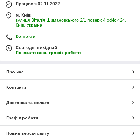
Працює з 02.11.2022
м. Київ
вулиця Віталія Шимановського 2/1 поверх 4 офіс 424,
Київ, Україна
Контакти
Сьогодні вихідний
Показати весь графік роботи
Про нас
Контакти
Доставка та оплата
Графік роботи
Повна версія сайту