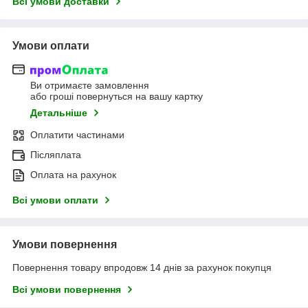
Всі умови доставки
Умови оплати
Ви отримаєте замовлення
або гроші повернуться на вашу картку
Детальніше
Оплатити частинами
Післяплата
Оплата на рахунок
Всі умови оплати
Умови повернення
Повернення товару впродовж 14 днів за рахунок покупця
Всі умови повернення