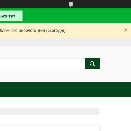
ближчого робочого дня (сьогодні).