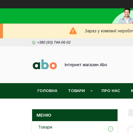
Зараз у компанії неробо
+380 (93) 744-06-02
Інтернет магазин Abo
ГОЛОВНА
ТОВАРИ
ПРО НАС
Товари