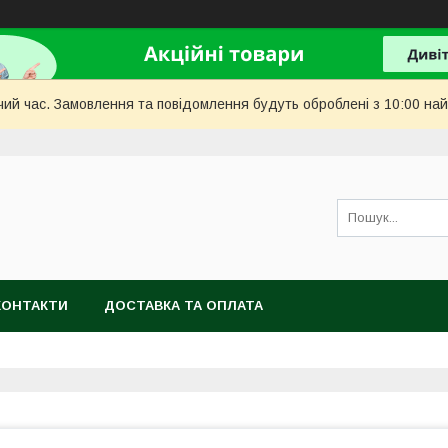
чий час. Замовлення та повідомлення будуть оброблені з 10:00 най
КОНТАКТИ
ДОСТАВКА ТА ОПЛАТА