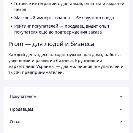
Готовые интеграции с доставкой, оплатой и выдачей
чеков
Массовый импорт товаров — без ручного ввода
Рейтинг покупателей — продавец видит опыт
покупателя ещё до подтверждения заказа
Prom — для людей и бизнеса
Каждый день здесь находят нужное для дома, работы,
увлечений и развития бизнеса. Крупнейший
маркетплейс Украины — для миллионов покупателей и
тысяч предпринимателей.
Покупателям
Продавцам
О нас