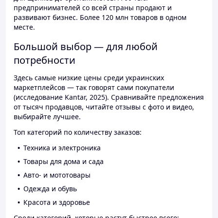
предпринимателей со всей страны продают и
развивают бизнес. Более 120 млн товаров в одном
месте.
Большой выбор — для любой
потребности
Здесь самые низкие цены среди украинских
маркетплейсов — так говорят сами покупатели
(исследование Kantar, 2025). Сравнивайте предложения
от тысяч продавцов, читайте отзывы с фото и видео,
выбирайте лучшее.
Топ категорий по количеству заказов:
Техника и электроника
Товары для дома и сада
Авто- и мототовары
Одежда и обувь
Красота и здоровье
Среди категорий, которые растут быстрее всего: