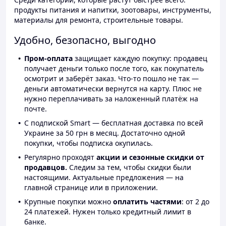
продукты питания и напитки, зоотовары, инструменты,
материалы для ремонта, строительные товары.
Удобно, безопасно, выгодно
Пром-оплата
защищает каждую покупку: продавец
получает деньги только после того, как покупатель
осмотрит и заберёт заказ. Что-то пошло не так —
деньги автоматически вернутся на карту. Плюс не
нужно переплачивать за наложенный платёж на
почте.
С подпиской Smart — бесплатная доставка по всей
Украине за 50 грн в месяц. Достаточно одной
покупки, чтобы подписка окупилась.
Регулярно проходят
акции и сезонные скидки от
продавцов.
Следим за тем, чтобы скидки были
настоящими. Актуальные предложения — на
главной странице или в приложении.
Крупные покупки можно
оплатить частями
: от 2 до
24 платежей. Нужен только кредитный лимит в
банке.