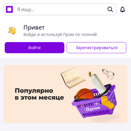
Привет
Войди и используй Пром по полной!
Войти
Зарегистрироваться