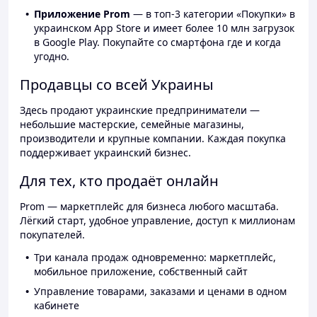
Приложение Prom
— в топ-3 категории «Покупки» в
украинском App Store и имеет более 10 млн загрузок
в Google Play. Покупайте со смартфона где и когда
угодно.
Продавцы со всей Украины
Здесь продают украинские предприниматели —
небольшие мастерские, семейные магазины,
производители и крупные компании. Каждая покупка
поддерживает украинский бизнес.
Для тех, кто продаёт онлайн
Prom — маркетплейс для бизнеса любого масштаба.
Лёгкий старт, удобное управление, доступ к миллионам
покупателей.
Три канала продаж одновременно: маркетплейс,
мобильное приложение, собственный сайт
Управление товарами, заказами и ценами в одном
кабинете