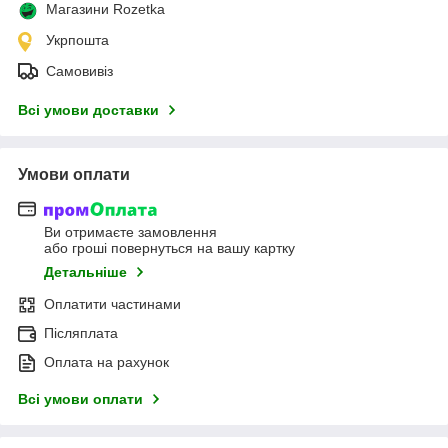
Магазини Rozetka
Укрпошта
Самовивіз
Всі умови доставки
Умови оплати
Ви отримаєте замовлення
або гроші повернуться на вашу картку
Детальніше
Оплатити частинами
Післяплата
Оплата на рахунок
Всі умови оплати