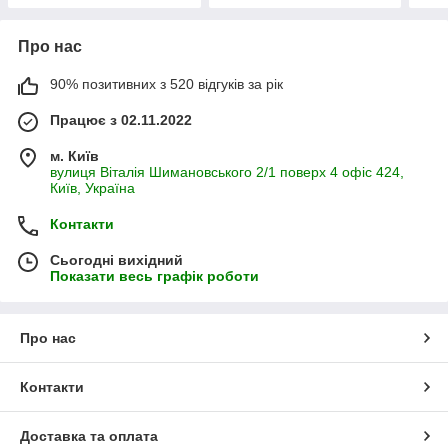
Про нас
90% позитивних з 520 відгуків за рік
Працює з 02.11.2022
м. Київ
вулиця Віталія Шимановського 2/1 поверх 4 офіс 424,
Київ, Україна
Контакти
Сьогодні вихідний
Показати весь графік роботи
Про нас
Контакти
Доставка та оплата