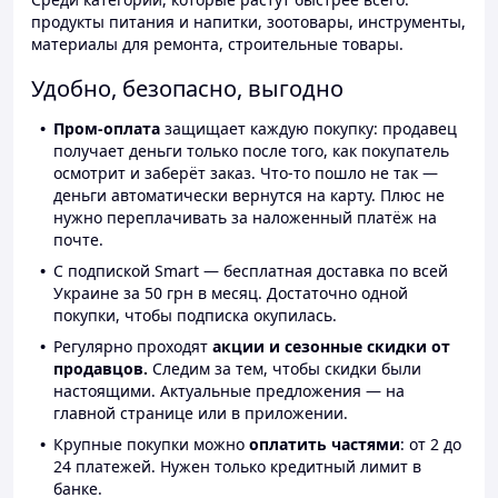
продукты питания и напитки, зоотовары, инструменты,
материалы для ремонта, строительные товары.
Удобно, безопасно, выгодно
Пром-оплата
защищает каждую покупку: продавец
получает деньги только после того, как покупатель
осмотрит и заберёт заказ. Что-то пошло не так —
деньги автоматически вернутся на карту. Плюс не
нужно переплачивать за наложенный платёж на
почте.
С подпиской Smart — бесплатная доставка по всей
Украине за 50 грн в месяц. Достаточно одной
покупки, чтобы подписка окупилась.
Регулярно проходят
акции и сезонные скидки от
продавцов.
Следим за тем, чтобы скидки были
настоящими. Актуальные предложения — на
главной странице или в приложении.
Крупные покупки можно
оплатить частями
: от 2 до
24 платежей. Нужен только кредитный лимит в
банке.