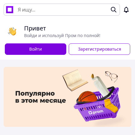
Привет
Войди и используй Пром по полной!
Войти
Зарегистрироваться