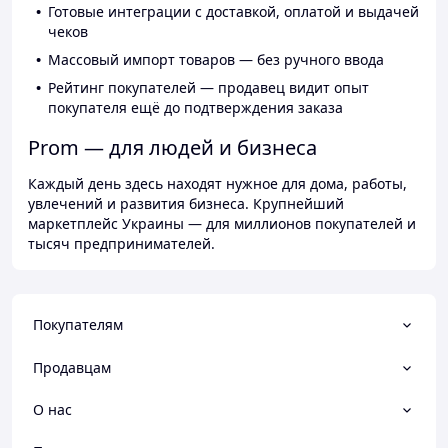
Готовые интеграции с доставкой, оплатой и выдачей
чеков
Массовый импорт товаров — без ручного ввода
Рейтинг покупателей — продавец видит опыт
покупателя ещё до подтверждения заказа
Prom — для людей и бизнеса
Каждый день здесь находят нужное для дома, работы,
увлечений и развития бизнеса. Крупнейший
маркетплейс Украины — для миллионов покупателей и
тысяч предпринимателей.
Покупателям
Продавцам
О нас