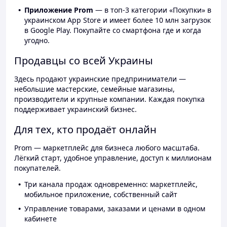
Приложение Prom
— в топ-3 категории «Покупки» в
украинском App Store и имеет более 10 млн загрузок
в Google Play. Покупайте со смартфона где и когда
угодно.
Продавцы со всей Украины
Здесь продают украинские предприниматели —
небольшие мастерские, семейные магазины,
производители и крупные компании. Каждая покупка
поддерживает украинский бизнес.
Для тех, кто продаёт онлайн
Prom — маркетплейс для бизнеса любого масштаба.
Лёгкий старт, удобное управление, доступ к миллионам
покупателей.
Три канала продаж одновременно: маркетплейс,
мобильное приложение, собственный сайт
Управление товарами, заказами и ценами в одном
кабинете