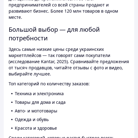
предпринимателей со всей страны продают и
развивают бизнес. Более 120 млн товаров в одном
месте.
Большой выбор — для любой
потребности
Здесь самые низкие цены среди украинских
маркетплейсов — так говорят сами покупатели
(исследование Kantar, 2025). Сравнивайте предложения
от тысяч продавцов, читайте отзывы с фото и видео,
выбирайте лучшее.
Топ категорий по количеству заказов:
Техника и электроника
Товары для дома и сада
Авто- и мототовары
Одежда и обувь
Красота и здоровье
Среди категорий, которые растут быстрее всего: