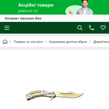
Інтернет магазин Abo
Товари та послуги
Іграшкова дитяча зброя
Дерев'ян