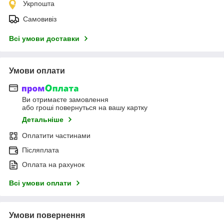
Укрпошта
Самовивіз
Всі умови доставки
Умови оплати
Ви отримаєте замовлення
або гроші повернуться на вашу картку
Детальніше
Оплатити частинами
Післяплата
Оплата на рахунок
Всі умови оплати
Умови повернення