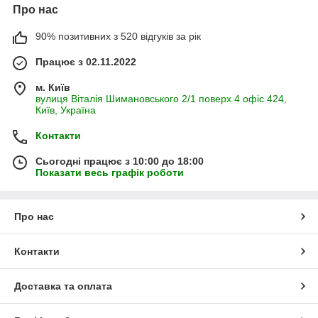
Про нас
90% позитивних з 520 відгуків за рік
Працює з 02.11.2022
м. Київ
вулиця Віталія Шимановського 2/1 поверх 4 офіс 424,
Київ, Україна
Контакти
Сьогодні працює з 10:00 до 18:00
Показати весь графік роботи
Про нас
Контакти
Доставка та оплата