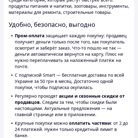
продукты питания и напитки, зоотовары, инструменты,
материалы для ремонта, строительные товары.
Удобно, безопасно, выгодно
Пром-оплата
защищает каждую покупку: продавец
получает деньги только после того, как покупатель
осмотрит и заберёт заказ. Что-то пошло не так —
деньги автоматически вернутся на карту. Плюс не
нужно переплачивать за наложенный платёж на
почте.
С подпиской Smart — бесплатная доставка по всей
Украине за 50 грн в месяц. Достаточно одной
покупки, чтобы подписка окупилась.
Регулярно проходят
акции и сезонные скидки от
продавцов.
Следим за тем, чтобы скидки были
настоящими. Актуальные предложения — на
главной странице или в приложении.
Крупные покупки можно
оплатить частями
: от 2 до
24 платежей. Нужен только кредитный лимит в
банке.