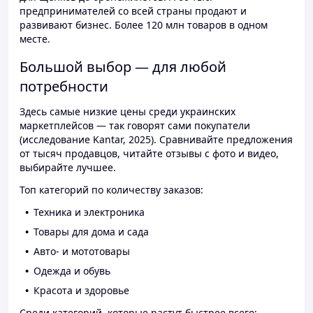
предпринимателей со всей страны продают и
развивают бизнес. Более 120 млн товаров в одном
месте.
Большой выбор — для любой
потребности
Здесь самые низкие цены среди украинских
маркетплейсов — так говорят сами покупатели
(исследование Kantar, 2025). Сравнивайте предложения
от тысяч продавцов, читайте отзывы с фото и видео,
выбирайте лучшее.
Топ категорий по количеству заказов:
Техника и электроника
Товары для дома и сада
Авто- и мототовары
Одежда и обувь
Красота и здоровье
Среди категорий, которые растут быстрее всего: