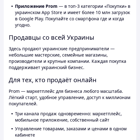
Приложение Prom
— в топ-3 категории «Покупки» в
украинском App Store и имеет более 10 млн загрузок
в Google Play. Покупайте со смартфона где и когда
угодно.
Продавцы со всей Украины
Здесь продают украинские предприниматели —
небольшие мастерские, семейные магазины,
производители и крупные компании. Каждая покупка
поддерживает украинский бизнес.
Для тех, кто продаёт онлайн
Prom — маркетплейс для бизнеса любого масштаба.
Лёгкий старт, удобное управление, доступ к миллионам
покупателей.
Три канала продаж одновременно: маркетплейс,
мобильное приложение, собственный сайт
Управление товарами, заказами и ценами в одном
кабинете