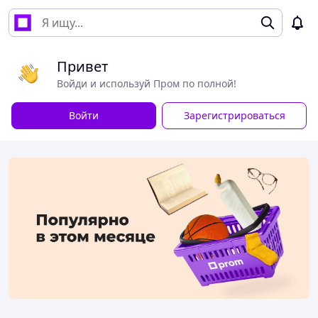
Привет
Войди и используй Пром по полной!
Войти
Зарегистрироваться