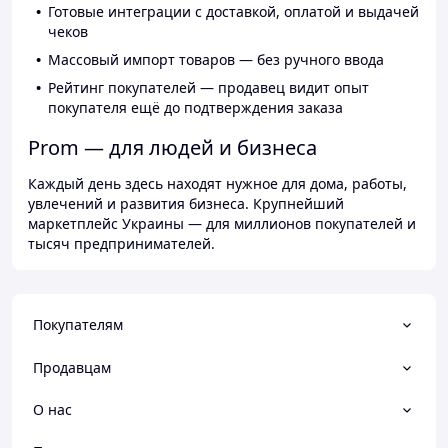
Готовые интеграции с доставкой, оплатой и выдачей
чеков
Массовый импорт товаров — без ручного ввода
Рейтинг покупателей — продавец видит опыт
покупателя ещё до подтверждения заказа
Prom — для людей и бизнеса
Каждый день здесь находят нужное для дома, работы,
увлечений и развития бизнеса. Крупнейший
маркетплейс Украины — для миллионов покупателей и
тысяч предпринимателей.
Покупателям
Продавцам
О нас