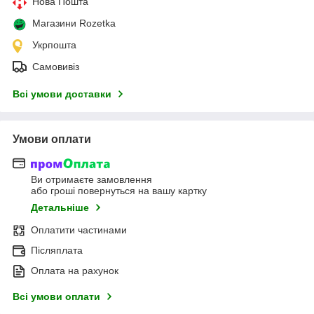
Нова Пошта
Магазини Rozetka
Укрпошта
Самовивіз
Всі умови доставки
Умови оплати
Ви отримаєте замовлення
або гроші повернуться на вашу картку
Детальніше
Оплатити частинами
Післяплата
Оплата на рахунок
Всі умови оплати