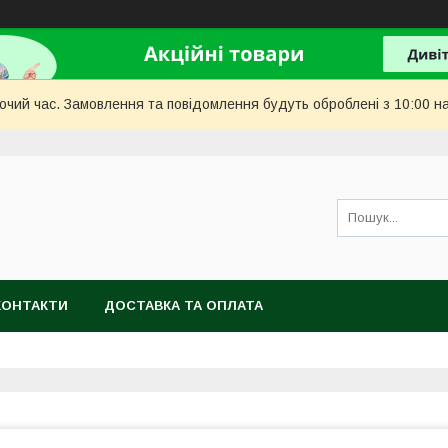
бочий час. Замовлення та повідомлення будуть оброблені з 10:00 н
КОНТАКТИ
ДОСТАВКА ТА ОПЛАТА