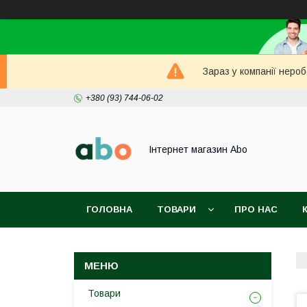
Зараз у компанії неро
+380 (93) 744-06-02
Інтернет магазин Abo
ГОЛОВНА
ТОВАРИ
ПРО НАС
Товари