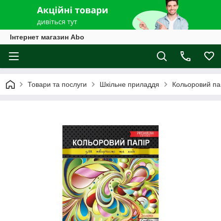
Інтернет магазин Abo
Товари та послуги
Шкільне приладдя
Кольоровий пап