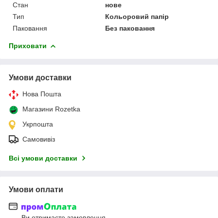
Стан
нове
Тип
Кольоровий папір
Паковання
Без паковання
Приховати
Умови доставки
Нова Пошта
Магазини Rozetka
Укрпошта
Самовивіз
Всі умови доставки
Умови оплати
Ви отримаєте замовлення