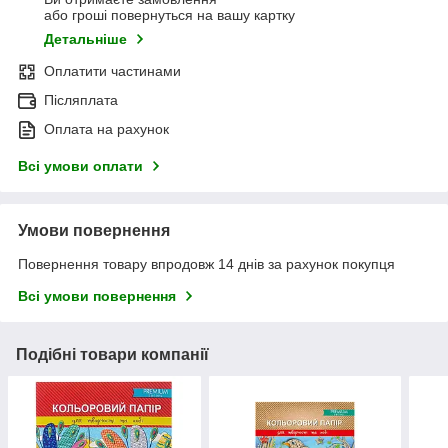
або гроші повернуться на вашу картку
Детальніше
Оплатити частинами
Післяплата
Оплата на рахунок
Всі умови оплати
Умови повернення
Повернення товару впродовж 14 днів за рахунок покупця
Всі умови повернення
Подібні товари компанії