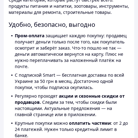
продукты питания и напитки, зоотовары, инструменты,
материалы для ремонта, строительные товары.
Удобно, безопасно, выгодно
Пром-оплата
защищает каждую покупку: продавец
получает деньги только после того, как покупатель
осмотрит и заберёт заказ. Что-то пошло не так —
деньги автоматически вернутся на карту. Плюс не
нужно переплачивать за наложенный платёж на
почте.
С подпиской Smart — бесплатная доставка по всей
Украине за 50 грн в месяц. Достаточно одной
покупки, чтобы подписка окупилась.
Регулярно проходят
акции и сезонные скидки от
продавцов.
Следим за тем, чтобы скидки были
настоящими. Актуальные предложения — на
главной странице или в приложении.
Крупные покупки можно
оплатить частями
: от 2 до
24 платежей. Нужен только кредитный лимит в
банке.