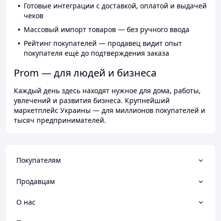
Готовые интеграции с доставкой, оплатой и выдачей
чеков
Массовый импорт товаров — без ручного ввода
Рейтинг покупателей — продавец видит опыт
покупателя ещё до подтверждения заказа
Prom — для людей и бизнеса
Каждый день здесь находят нужное для дома, работы,
увлечений и развития бизнеса. Крупнейший
маркетплейс Украины — для миллионов покупателей и
тысяч предпринимателей.
Покупателям
Продавцам
О нас