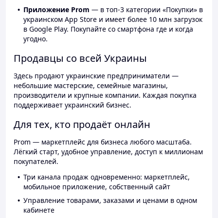
Приложение Prom
— в топ-3 категории «Покупки» в
украинском App Store и имеет более 10 млн загрузок
в Google Play. Покупайте со смартфона где и когда
угодно.
Продавцы со всей Украины
Здесь продают украинские предприниматели —
небольшие мастерские, семейные магазины,
производители и крупные компании. Каждая покупка
поддерживает украинский бизнес.
Для тех, кто продаёт онлайн
Prom — маркетплейс для бизнеса любого масштаба.
Лёгкий старт, удобное управление, доступ к миллионам
покупателей.
Три канала продаж одновременно: маркетплейс,
мобильное приложение, собственный сайт
Управление товарами, заказами и ценами в одном
кабинете