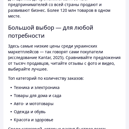
предпринимателей со всей страны продают и
развивают бизнес. Более 120 млн товаров в одном
месте.
Большой выбор — для любой
потребности
Здесь самые низкие цены среди украинских
маркетплейсов — так говорят сами покупатели
(исследование Kantar, 2025). Сравнивайте предложения
от тысяч продавцов, читайте отзывы с фото и видео,
выбирайте лучшее.
Топ категорий по количеству заказов:
Техника и электроника
Товары для дома и сада
Авто- и мототовары
Одежда и обувь
Красота и здоровье
Среди категорий, которые растут быстрее всего: