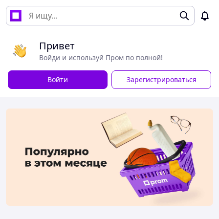
Привет
Войди и используй Пром по полной!
Войти
Зарегистрироваться