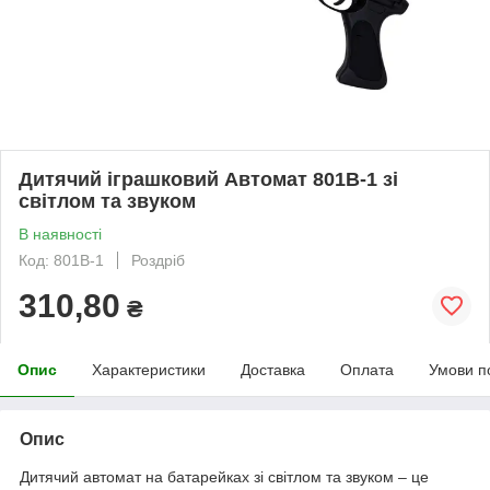
Дитячий іграшковий Автомат 801B-1 зі
світлом та звуком
В наявності
Код: 801B-1
Роздріб
310,80
₴
Опис
Характеристики
Доставка
Оплата
Умови п
Опис
Дитячий автомат на батарейках зі світлом та звуком – це