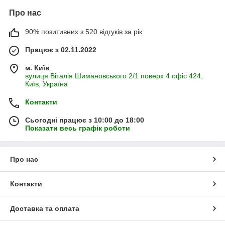
Про нас
90% позитивних з 520 відгуків за рік
Працює з 02.11.2022
м. Київ
вулиця Віталія Шимановського 2/1 поверх 4 офіс 424,
Київ, Україна
Контакти
Сьогодні працює з 10:00 до 18:00
Показати весь графік роботи
Про нас
Контакти
Доставка та оплата