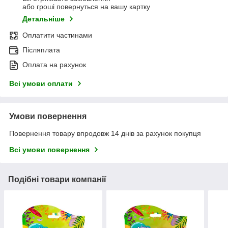
або гроші повернуться на вашу картку
Детальніше
Оплатити частинами
Післяплата
Оплата на рахунок
Всі умови оплати
Умови повернення
Повернення товару впродовж 14 днів за рахунок покупця
Всі умови повернення
Подібні товари компанії