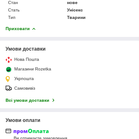
Стан
нове
Стать
Унісекс
Тип
Тварини
Приховати
Умови доставки
Нова Пошта
Магазини Rozetka
Укрпошта
Самовивіз
Всі умови доставки
Умови оплати
Ви отримаєте замовлення