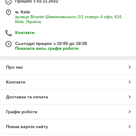
Працює з 02.11.2022
м. Київ
вулиця Віталія Шимановського 2/1 поверх 4 офіс 424,
Київ, Україна
Контакти
Сьогодні працює з 10:00 до 18:00
Показати весь графік роботи
Про нас
Контакти
Доставка та оплата
Графік роботи
Повна версія сайту