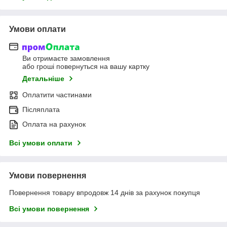
Умови оплати
Ви отримаєте замовлення
або гроші повернуться на вашу картку
Детальніше
Оплатити частинами
Післяплата
Оплата на рахунок
Всі умови оплати
Умови повернення
Повернення товару впродовж 14 днів за рахунок покупця
Всі умови повернення