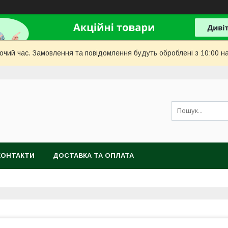
бочий час. Замовлення та повідомлення будуть оброблені з 10:00 н
КОНТАКТИ
ДОСТАВКА ТА ОПЛАТА