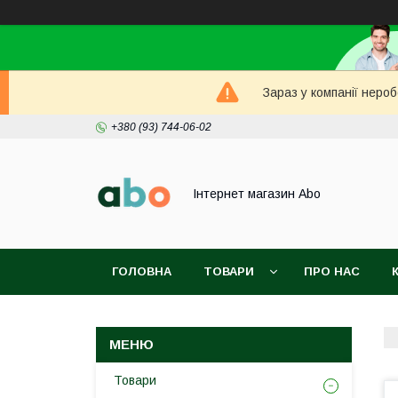
Зараз у компанії неро
+380 (93) 744-06-02
Інтернет магазин Abo
ГОЛОВНА
ТОВАРИ
ПРО НАС
Товари