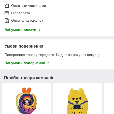
Оплатити частинами
Післяплата
Оплата на рахунок
Всі умови оплати
Умови повернення
Повернення товару впродовж 14 днів за рахунок покупця
Всі умови повернення
Подібні товари компанії