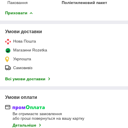
Паковання
Поліетиленовий пакет
Приховати
Умови доставки
Нова Пошта
Магазини Rozetka
Укрпошта
Самовивіз
Всі умови доставки
Умови оплати
Ви отримаєте замовлення
або гроші повернуться на вашу картку
Детальніше