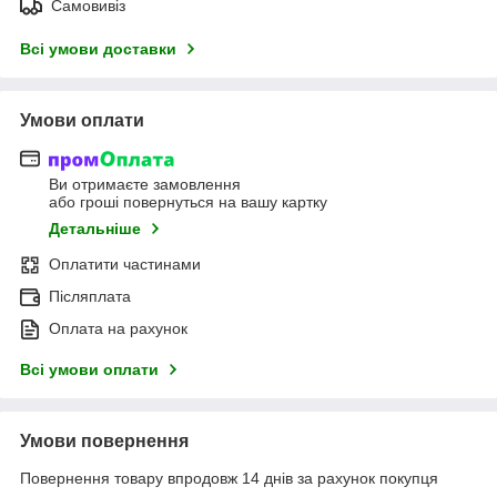
Самовивіз
Всі умови доставки
Умови оплати
Ви отримаєте замовлення
або гроші повернуться на вашу картку
Детальніше
Оплатити частинами
Післяплата
Оплата на рахунок
Всі умови оплати
Умови повернення
Повернення товару впродовж 14 днів за рахунок покупця