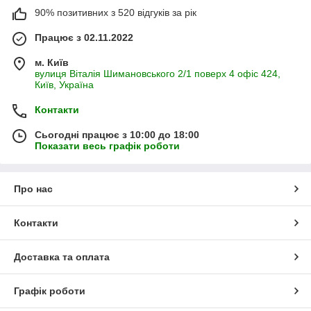
90% позитивних з 520 відгуків за рік
Працює з 02.11.2022
м. Київ
вулиця Віталія Шимановського 2/1 поверх 4 офіс 424,
Київ, Україна
Контакти
Сьогодні працює з 10:00 до 18:00
Показати весь графік роботи
Про нас
Контакти
Доставка та оплата
Графік роботи