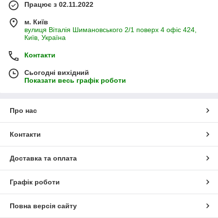
Працює з 02.11.2022
м. Київ
вулиця Віталія Шимановського 2/1 поверх 4 офіс 424,
Київ, Україна
Контакти
Сьогодні вихідний
Показати весь графік роботи
Про нас
Контакти
Доставка та оплата
Графік роботи
Повна версія сайту