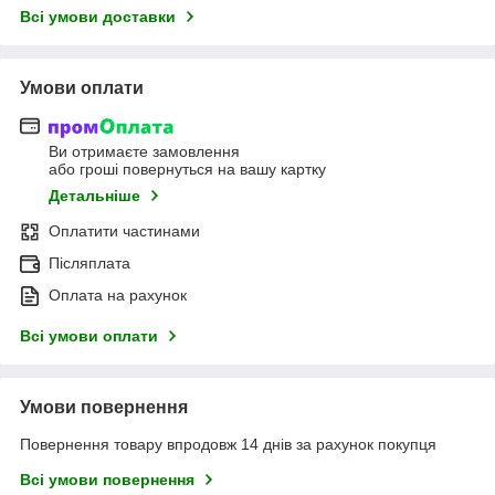
Всі умови доставки
Умови оплати
Ви отримаєте замовлення
або гроші повернуться на вашу картку
Детальніше
Оплатити частинами
Післяплата
Оплата на рахунок
Всі умови оплати
Умови повернення
Повернення товару впродовж 14 днів за рахунок покупця
Всі умови повернення