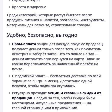
Красота и здоровье
Среди категорий, которые растут быстрее всего:
продукты питания и напитки, зоотовары, инструменты,
материалы для ремонта, строительные товары.
Удобно, безопасно, выгодно
Пром-оплата
защищает каждую покупку: продавец
получает деньги только после того, как покупатель
осмотрит и заберёт заказ. Что-то пошло не так —
деньги автоматически вернутся на карту. Плюс не
нужно переплачивать за наложенный платёж на
почте.
С подпиской Smart — бесплатная доставка по всей
Украине за 50 грн в месяц. Достаточно одной
покупки, чтобы подписка окупилась.
Регулярно проходят
акции и сезонные скидки от
продавцов.
Следим за тем, чтобы скидки были
настоящими. Актуальные предложения — на
главной странице или в приложении.