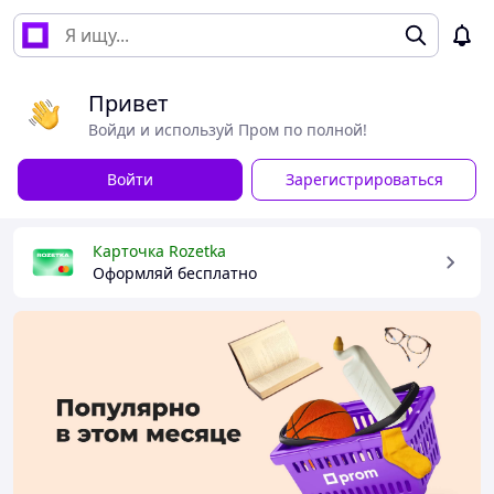
Привет
Войди и используй Пром по полной!
Войти
Зарегистрироваться
Карточка Rozetka
Оформляй бесплатно