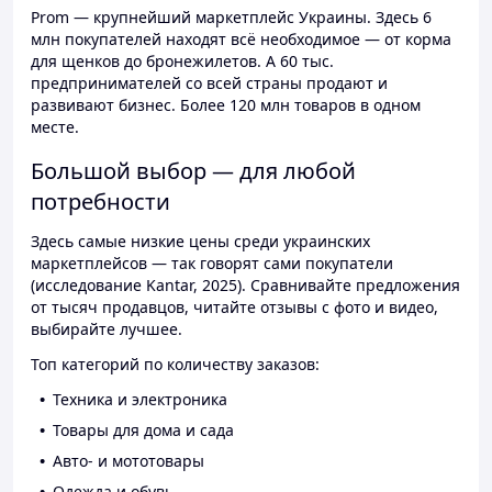
Prom — крупнейший маркетплейс Украины. Здесь 6
млн покупателей находят всё необходимое — от корма
для щенков до бронежилетов. А 60 тыс.
предпринимателей со всей страны продают и
развивают бизнес. Более 120 млн товаров в одном
месте.
Большой выбор — для любой
потребности
Здесь самые низкие цены среди украинских
маркетплейсов — так говорят сами покупатели
(исследование Kantar, 2025). Сравнивайте предложения
от тысяч продавцов, читайте отзывы с фото и видео,
выбирайте лучшее.
Топ категорий по количеству заказов:
Техника и электроника
Товары для дома и сада
Авто- и мототовары
Одежда и обувь