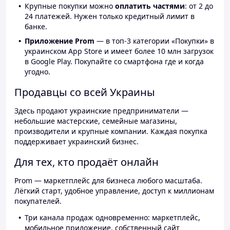
Крупные покупки можно
оплатить частями
: от 2 до
24 платежей. Нужен только кредитный лимит в
банке.
Приложение Prom
— в топ-3 категории «Покупки» в
украинском App Store и имеет более 10 млн загрузок
в Google Play. Покупайте со смартфона где и когда
угодно.
Продавцы со всей Украины
Здесь продают украинские предприниматели —
небольшие мастерские, семейные магазины,
производители и крупные компании. Каждая покупка
поддерживает украинский бизнес.
Для тех, кто продаёт онлайн
Prom — маркетплейс для бизнеса любого масштаба.
Лёгкий старт, удобное управление, доступ к миллионам
покупателей.
Три канала продаж одновременно: маркетплейс,
мобильное приложение, собственный сайт