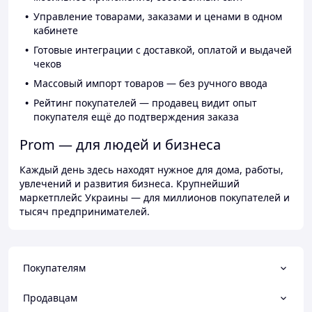
Управление товарами, заказами и ценами в одном
кабинете
Готовые интеграции с доставкой, оплатой и выдачей
чеков
Массовый импорт товаров — без ручного ввода
Рейтинг покупателей — продавец видит опыт
покупателя ещё до подтверждения заказа
Prom — для людей и бизнеса
Каждый день здесь находят нужное для дома, работы,
увлечений и развития бизнеса. Крупнейший
маркетплейс Украины — для миллионов покупателей и
тысяч предпринимателей.
Покупателям
Продавцам