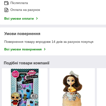
Післяплата
Оплата на рахунок
Всі умови оплати
Умови повернення
Повернення товару впродовж 14 днів за рахунок покупця
Всі умови повернення
Подібні товари компанії