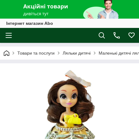
Інтернет магазин Abo
Товари та послуги
Ляльки дитячі
Маленькі дитячі ля