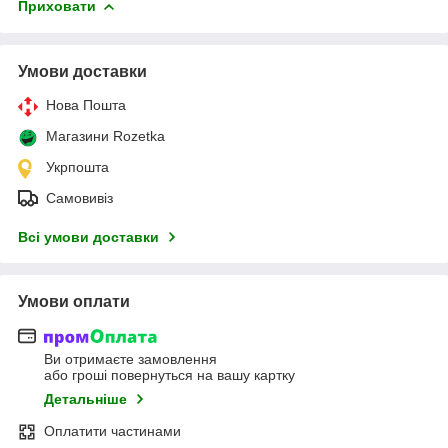
Приховати
Умови доставки
Нова Пошта
Магазини Rozetka
Укрпошта
Самовивіз
Всі умови доставки
Умови оплати
Ви отримаєте замовлення
або гроші повернуться на вашу картку
Детальніше
Оплатити частинами