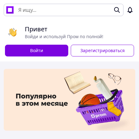
Привет
Войди и используй Пром по полной!
Войти
Зарегистрироваться