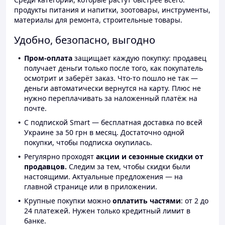
продукты питания и напитки, зоотовары, инструменты,
материалы для ремонта, строительные товары.
Удобно, безопасно, выгодно
Пром-оплата
защищает каждую покупку: продавец
получает деньги только после того, как покупатель
осмотрит и заберёт заказ. Что-то пошло не так —
деньги автоматически вернутся на карту. Плюс не
нужно переплачивать за наложенный платёж на
почте.
С подпиской Smart — бесплатная доставка по всей
Украине за 50 грн в месяц. Достаточно одной
покупки, чтобы подписка окупилась.
Регулярно проходят
акции и сезонные скидки от
продавцов.
Следим за тем, чтобы скидки были
настоящими. Актуальные предложения — на
главной странице или в приложении.
Крупные покупки можно
оплатить частями
: от 2 до
24 платежей. Нужен только кредитный лимит в
банке.