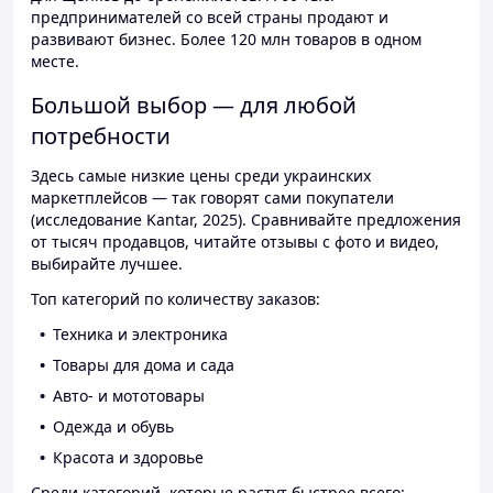
предпринимателей со всей страны продают и
развивают бизнес. Более 120 млн товаров в одном
месте.
Большой выбор — для любой
потребности
Здесь самые низкие цены среди украинских
маркетплейсов — так говорят сами покупатели
(исследование Kantar, 2025). Сравнивайте предложения
от тысяч продавцов, читайте отзывы с фото и видео,
выбирайте лучшее.
Топ категорий по количеству заказов:
Техника и электроника
Товары для дома и сада
Авто- и мототовары
Одежда и обувь
Красота и здоровье
Среди категорий, которые растут быстрее всего: