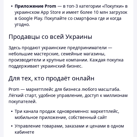
Приложение Prom
— в топ-3 категории «Покупки» в
украинском App Store и имеет более 10 млн загрузок
в Google Play. Покупайте со смартфона где и когда
угодно.
Продавцы со всей Украины
Здесь продают украинские предприниматели —
небольшие мастерские, семейные магазины,
производители и крупные компании. Каждая покупка
поддерживает украинский бизнес.
Для тех, кто продаёт онлайн
Prom — маркетплейс для бизнеса любого масштаба.
Лёгкий старт, удобное управление, доступ к миллионам
покупателей.
Три канала продаж одновременно: маркетплейс,
мобильное приложение, собственный сайт
Управление товарами, заказами и ценами в одном
кабинете