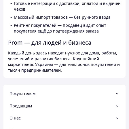
Готовые интеграции с доставкой, оплатой и выдачей
чеков
Массовый импорт товаров — без ручного ввода
Рейтинг покупателей — продавец видит опыт
покупателя ещё до подтверждения заказа
Prom — для людей и бизнеса
Каждый день здесь находят нужное для дома, работы,
увлечений и развития бизнеса. Крупнейший
маркетплейс Украины — для миллионов покупателей и
тысяч предпринимателей.
Покупателям
Продавцам
О нас