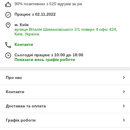
90% позитивних з 520 відгуків за рік
Працює з 02.11.2022
м. Київ
вулиця Віталія Шимановського 2/1 поверх 4 офіс 424,
Київ, Україна
Контакти
Сьогодні працює з 10:00 до 18:00
Показати весь графік роботи
Про нас
Контакти
Доставка та оплата
Графік роботи