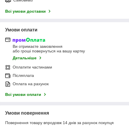
Всі умови доставки
Умови оплати
Ви отримаєте замовлення
або гроші повернуться на вашу картку
Детальніше
Оплатити частинами
Післяплата
Оплата на рахунок
Всі умови оплати
Умови повернення
Повернення товару впродовж 14 днів за рахунок покупця