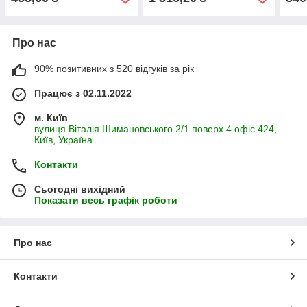
Про нас
90% позитивних з 520 відгуків за рік
Працює з 02.11.2022
м. Київ
вулиця Віталія Шимановського 2/1 поверх 4 офіс 424,
Київ, Україна
Контакти
Сьогодні вихідний
Показати весь графік роботи
Про нас
Контакти