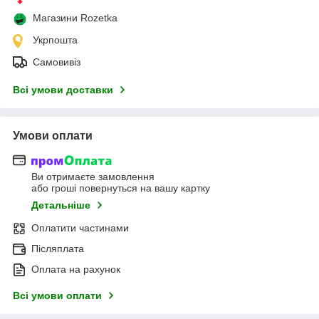
Магазини Rozetka
Укрпошта
Самовивіз
Всі умови доставки
Умови оплати
Ви отримаєте замовлення
або гроші повернуться на вашу картку
Детальніше
Оплатити частинами
Післяплата
Оплата на рахунок
Всі умови оплати