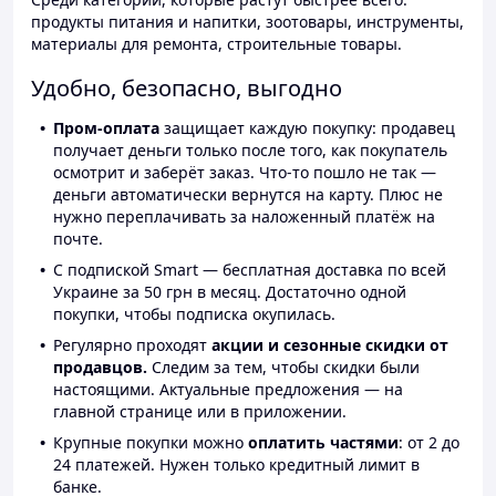
продукты питания и напитки, зоотовары, инструменты,
материалы для ремонта, строительные товары.
Удобно, безопасно, выгодно
Пром-оплата
защищает каждую покупку: продавец
получает деньги только после того, как покупатель
осмотрит и заберёт заказ. Что-то пошло не так —
деньги автоматически вернутся на карту. Плюс не
нужно переплачивать за наложенный платёж на
почте.
С подпиской Smart — бесплатная доставка по всей
Украине за 50 грн в месяц. Достаточно одной
покупки, чтобы подписка окупилась.
Регулярно проходят
акции и сезонные скидки от
продавцов.
Следим за тем, чтобы скидки были
настоящими. Актуальные предложения — на
главной странице или в приложении.
Крупные покупки можно
оплатить частями
: от 2 до
24 платежей. Нужен только кредитный лимит в
банке.