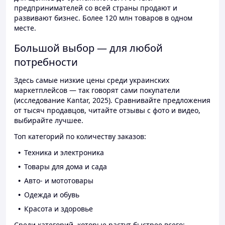
предпринимателей со всей страны продают и
развивают бизнес. Более 120 млн товаров в одном
месте.
Большой выбор — для любой
потребности
Здесь самые низкие цены среди украинских
маркетплейсов — так говорят сами покупатели
(исследование Kantar, 2025). Сравнивайте предложения
от тысяч продавцов, читайте отзывы с фото и видео,
выбирайте лучшее.
Топ категорий по количеству заказов:
Техника и электроника
Товары для дома и сада
Авто- и мототовары
Одежда и обувь
Красота и здоровье
Среди категорий, которые растут быстрее всего: