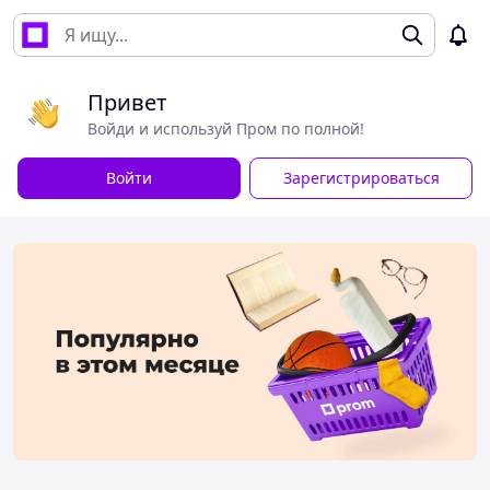
Привет
Войди и используй Пром по полной!
Войти
Зарегистрироваться