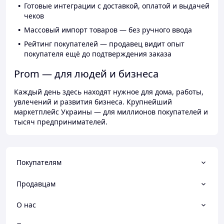
Готовые интеграции с доставкой, оплатой и выдачей
чеков
Массовый импорт товаров — без ручного ввода
Рейтинг покупателей — продавец видит опыт
покупателя ещё до подтверждения заказа
Prom — для людей и бизнеса
Каждый день здесь находят нужное для дома, работы,
увлечений и развития бизнеса. Крупнейший
маркетплейс Украины — для миллионов покупателей и
тысяч предпринимателей.
Покупателям
Продавцам
О нас