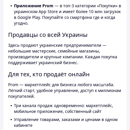
Приложение Prom
— в топ-3 категории «Покупки» в
украинском App Store и имеет более 10 млн загрузок
в Google Play. Покупайте со смартфона где и когда
угодно.
Продавцы со всей Украины
Здесь продают украинские предприниматели —
небольшие мастерские, семейные магазины,
производители и крупные компании. Каждая покупка
поддерживает украинский бизнес.
Для тех, кто продаёт онлайн
Prom — маркетплейс для бизнеса любого масштаба.
Лёгкий старт, удобное управление, доступ к миллионам
покупателей.
Три канала продаж одновременно: маркетплейс,
мобильное приложение, собственный сайт
Управление товарами, заказами и ценами в одном
кабинете