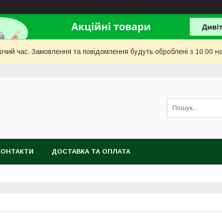
бочий час. Замовлення та повідомлення будуть оброблені з 10:00 н
КОНТАКТИ
ДОСТАВКА ТА ОПЛАТА