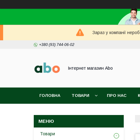
Зараз у компанії неро
+380 (93) 744-06-02
Інтернет магазин Abo
ГОЛОВНА
ТОВАРИ
ПРО НАС
Товари