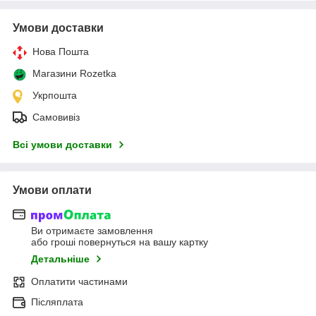
Умови доставки
Нова Пошта
Магазини Rozetka
Укрпошта
Самовивіз
Всі умови доставки
Умови оплати
Ви отримаєте замовлення
або гроші повернуться на вашу картку
Детальніше
Оплатити частинами
Післяплата