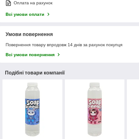
Оплата на рахунок
Всі умови оплати
Умови повернення
Повернення товару впродовж 14 днів за рахунок покупця
Всі умови повернення
Подібні товари компанії