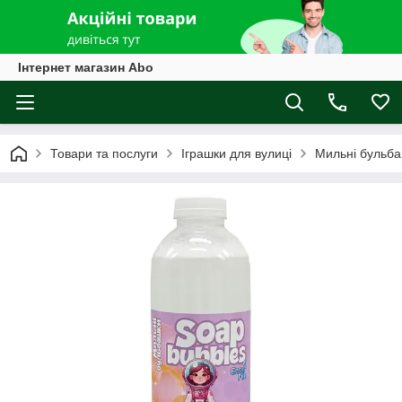
Інтернет магазин Abo
Товари та послуги
Іграшки для вулиці
Мильні бульб