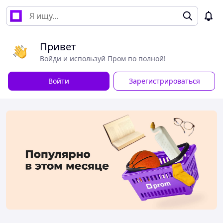
Привет
Войди и используй Пром по полной!
Войти
Зарегистрироваться