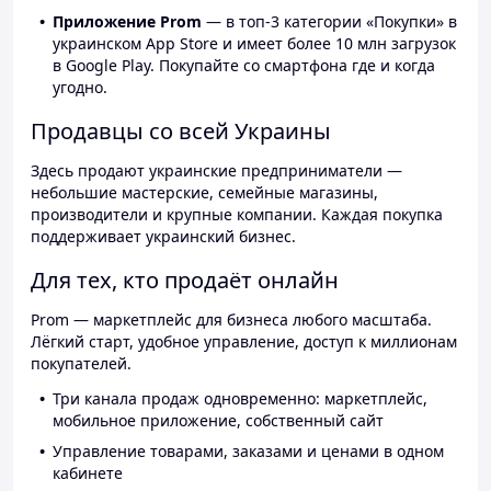
Приложение Prom
— в топ-3 категории «Покупки» в
украинском App Store и имеет более 10 млн загрузок
в Google Play. Покупайте со смартфона где и когда
угодно.
Продавцы со всей Украины
Здесь продают украинские предприниматели —
небольшие мастерские, семейные магазины,
производители и крупные компании. Каждая покупка
поддерживает украинский бизнес.
Для тех, кто продаёт онлайн
Prom — маркетплейс для бизнеса любого масштаба.
Лёгкий старт, удобное управление, доступ к миллионам
покупателей.
Три канала продаж одновременно: маркетплейс,
мобильное приложение, собственный сайт
Управление товарами, заказами и ценами в одном
кабинете