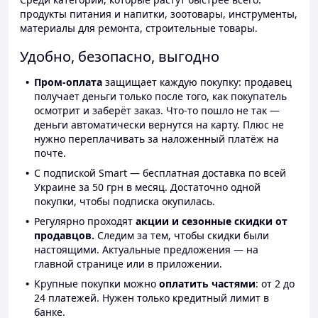
продукты питания и напитки, зоотовары, инструменты,
материалы для ремонта, строительные товары.
Удобно, безопасно, выгодно
Пром-оплата
защищает каждую покупку: продавец
получает деньги только после того, как покупатель
осмотрит и заберёт заказ. Что-то пошло не так —
деньги автоматически вернутся на карту. Плюс не
нужно переплачивать за наложенный платёж на
почте.
С подпиской Smart — бесплатная доставка по всей
Украине за 50 грн в месяц. Достаточно одной
покупки, чтобы подписка окупилась.
Регулярно проходят
акции и сезонные скидки от
продавцов.
Следим за тем, чтобы скидки были
настоящими. Актуальные предложения — на
главной странице или в приложении.
Крупные покупки можно
оплатить частями
: от 2 до
24 платежей. Нужен только кредитный лимит в
банке.