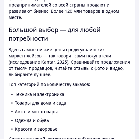
предпринимателей со всей страны продают и
развивают бизнес. Более 120 млн товаров в одном
месте.
Большой выбор — для любой
потребности
Здесь самые низкие цены среди украинских
маркетплейсов — так говорят сами покупатели
(исследование Kantar, 2025). Сравнивайте предложения
от тысяч продавцов, читайте отзывы с фото и видео,
выбирайте лучшее.
Топ категорий по количеству заказов:
Техника и электроника
Товары для дома и сада
Авто- и мототовары
Одежда и обувь
Красота и здоровье
Среди категорий, которые растут быстрее всего: