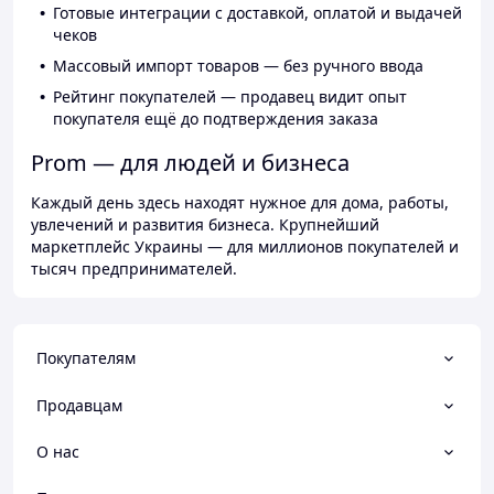
Готовые интеграции с доставкой, оплатой и выдачей
чеков
Массовый импорт товаров — без ручного ввода
Рейтинг покупателей — продавец видит опыт
покупателя ещё до подтверждения заказа
Prom — для людей и бизнеса
Каждый день здесь находят нужное для дома, работы,
увлечений и развития бизнеса. Крупнейший
маркетплейс Украины — для миллионов покупателей и
тысяч предпринимателей.
Покупателям
Продавцам
О нас