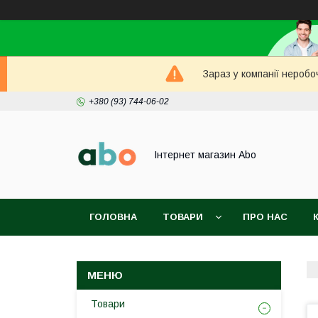
Зараз у компанії неробо
+380 (93) 744-06-02
Інтернет магазин Abo
ГОЛОВНА
ТОВАРИ
ПРО НАС
Товари