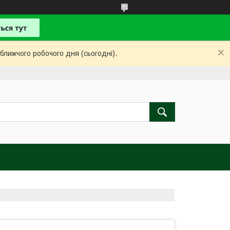
ближчого робочого дня (сьогодні).