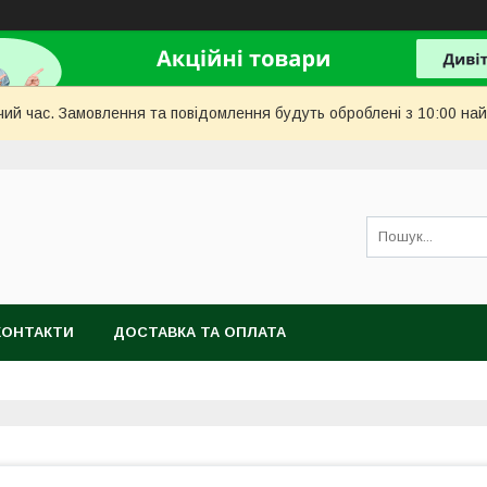
чий час. Замовлення та повідомлення будуть оброблені з 10:00 най
КОНТАКТИ
ДОСТАВКА ТА ОПЛАТА