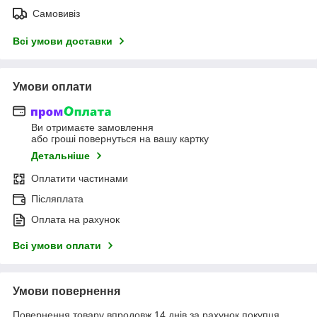
Самовивіз
Всі умови доставки
Умови оплати
Ви отримаєте замовлення
або гроші повернуться на вашу картку
Детальніше
Оплатити частинами
Післяплата
Оплата на рахунок
Всі умови оплати
Умови повернення
Повернення товару впродовж 14 днів за рахунок покупця