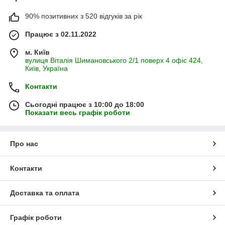
90% позитивних з 520 відгуків за рік
Працює з 02.11.2022
м. Київ
вулиця Віталія Шимановського 2/1 поверх 4 офіс 424,
Київ, Україна
Контакти
Сьогодні працює з 10:00 до 18:00
Показати весь графік роботи
Про нас
Контакти
Доставка та оплата
Графік роботи