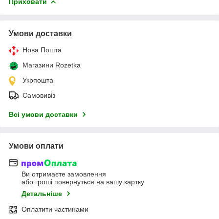
Приховати
Умови доставки
Нова Пошта
Магазини Rozetka
Укрпошта
Самовивіз
Всі умови доставки
Умови оплати
Ви отримаєте замовлення
або гроші повернуться на вашу картку
Детальніше
Оплатити частинами