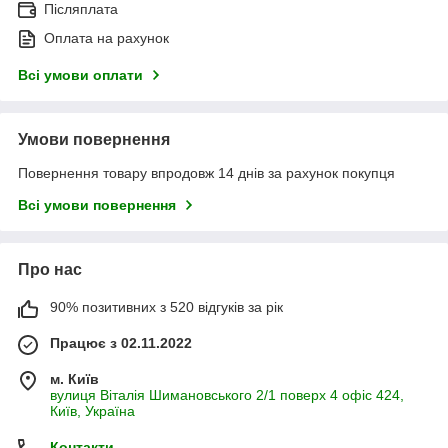
Післяплата
Оплата на рахунок
Всі умови оплати
Умови повернення
Повернення товару впродовж 14 днів за рахунок покупця
Всі умови повернення
Про нас
90% позитивних з 520 відгуків за рік
Працює з 02.11.2022
м. Київ
вулиця Віталія Шимановського 2/1 поверх 4 офіс 424,
Київ, Україна
Контакти