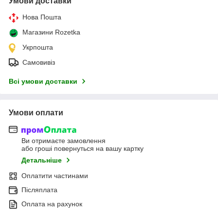
Умови доставки
Нова Пошта
Магазини Rozetka
Укрпошта
Самовивіз
Всі умови доставки
Умови оплати
Ви отримаєте замовлення
або гроші повернуться на вашу картку
Детальніше
Оплатити частинами
Післяплата
Оплата на рахунок