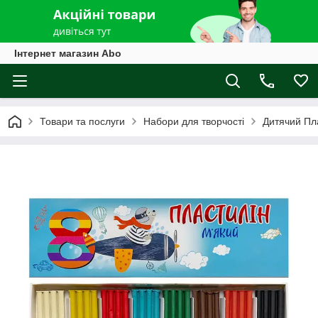
Інтернет магазин Abo
Товари та послуги
Набори для творчості
Дитячий Пл