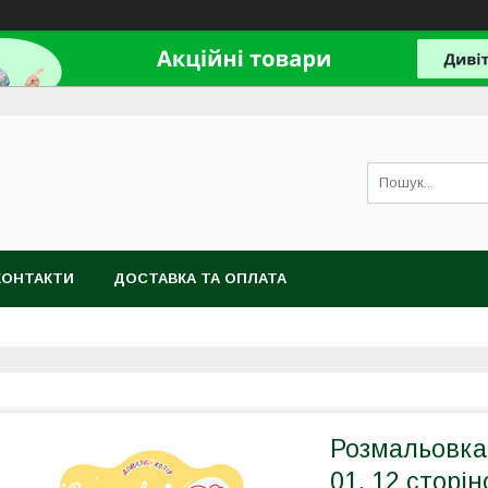
КОНТАКТИ
ДОСТАВКА ТА ОПЛАТА
Розмальовка
01, 12 сторін