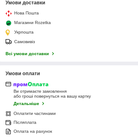
Умови доставки
Нова Пошта
Магазини Rozetka
Укрпошта
Самовивіз
Всі умови доставки
Умови оплати
Ви отримаєте замовлення
або гроші повернуться на вашу картку
Детальніше
Оплатити частинами
Післяплата
Оплата на рахунок