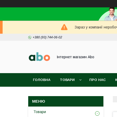
Зараз у компанії неробо
+380 (93) 744-06-02
Інтернет магазин Abo
ГОЛОВНА
ТОВАРИ
ПРО НАС
Товари