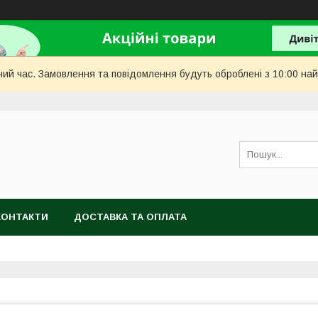
чий час. Замовлення та повідомлення будуть оброблені з 10:00 най
КОНТАКТИ
ДОСТАВКА ТА ОПЛАТА