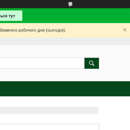
ближчого робочого дня (сьогодні).