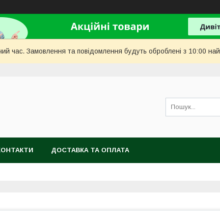
чий час. Замовлення та повідомлення будуть оброблені з 10:00 най
КОНТАКТИ
ДОСТАВКА ТА ОПЛАТА