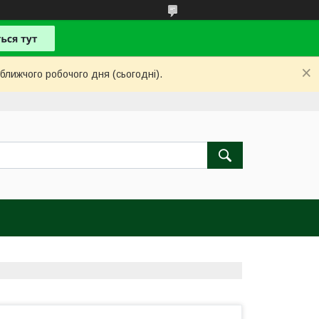
ближчого робочого дня (сьогодні).