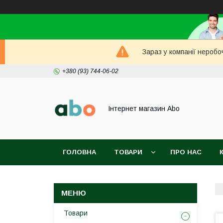
Зараз у компанії неробо
+380 (93) 744-06-02
Інтернет магазин Abo
ГОЛОВНА
ТОВАРИ
ПРО НАС
Товари