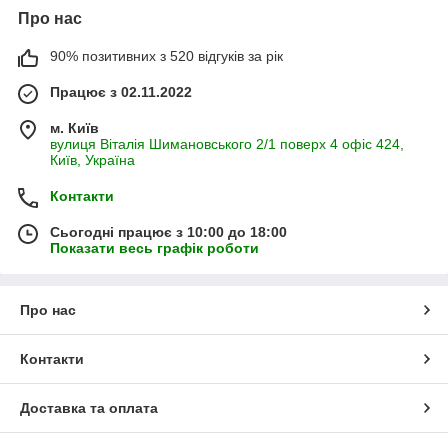
Про нас
90% позитивних з 520 відгуків за рік
Працює з 02.11.2022
м. Київ
вулиця Віталія Шимановського 2/1 поверх 4 офіс 424,
Київ, Україна
Контакти
Сьогодні працює з 10:00 до 18:00
Показати весь графік роботи
Про нас
Контакти
Доставка та оплата