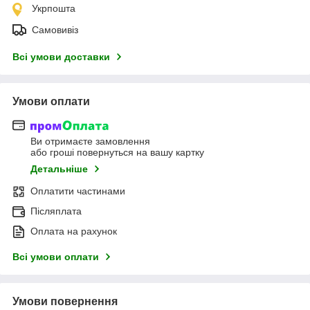
Укрпошта
Самовивіз
Всі умови доставки
Умови оплати
Ви отримаєте замовлення
або гроші повернуться на вашу картку
Детальніше
Оплатити частинами
Післяплата
Оплата на рахунок
Всі умови оплати
Умови повернення