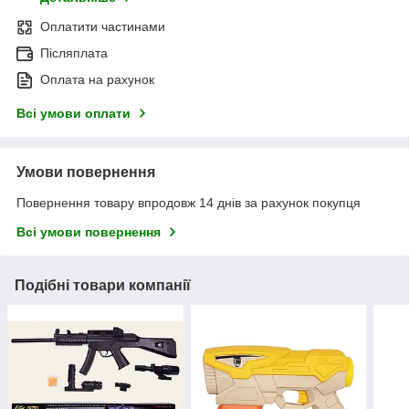
Оплатити частинами
Післяплата
Оплата на рахунок
Всі умови оплати
Умови повернення
Повернення товару впродовж 14 днів за рахунок покупця
Всі умови повернення
Подібні товари компанії