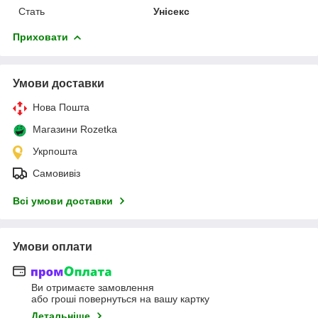
Стать
Унісекс
Приховати
Умови доставки
Нова Пошта
Магазини Rozetka
Укрпошта
Самовивіз
Всі умови доставки
Умови оплати
Ви отримаєте замовлення
або гроші повернуться на вашу картку
Детальніше