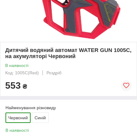
Дитячий водяний автомат WATER GUN 1005C,
на акумуляторі Червоний
В наявності
Код: 1005C(Red)
Роздріб
553
₴
Найменування різновиду
Червоний
Синій
В наявності