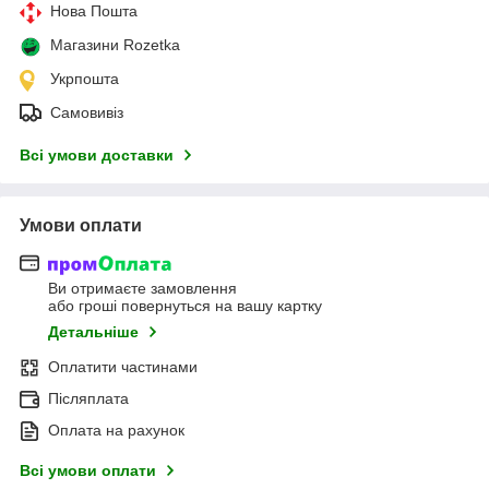
Нова Пошта
Магазини Rozetka
Укрпошта
Самовивіз
Всі умови доставки
Умови оплати
Ви отримаєте замовлення
або гроші повернуться на вашу картку
Детальніше
Оплатити частинами
Післяплата
Оплата на рахунок
Всі умови оплати