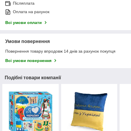
Післяплата
Оплата на рахунок
Всі умови оплати
Умови повернення
Повернення товару впродовж 14 днів за рахунок покупця
Всі умови повернення
Подібні товари компанії