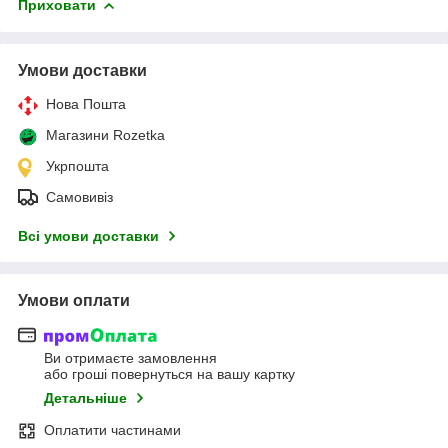
Приховати
Умови доставки
Нова Пошта
Магазини Rozetka
Укрпошта
Самовивіз
Всі умови доставки
Умови оплати
Ви отримаєте замовлення
або гроші повернуться на вашу картку
Детальніше
Оплатити частинами