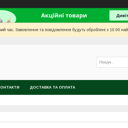
чий час. Замовлення та повідомлення будуть оброблені з 10:00 най
КОНТАКТИ
ДОСТАВКА ТА ОПЛАТА