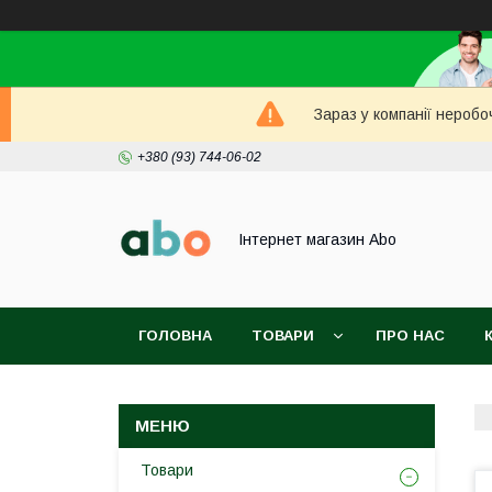
Зараз у компанії неробо
+380 (93) 744-06-02
Інтернет магазин Abo
ГОЛОВНА
ТОВАРИ
ПРО НАС
Товари