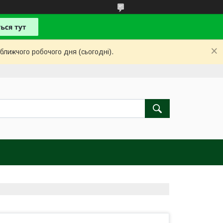
ближчого робочого дня (сьогодні).