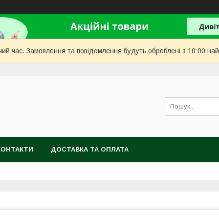
чий час. Замовлення та повідомлення будуть оброблені з 10:00 най
КОНТАКТИ
ДОСТАВКА ТА ОПЛАТА