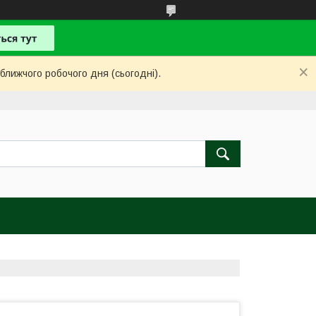
ближчого робочого дня (сьогодні).