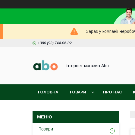
Зараз у компанії неробо
+380 (93) 744-06-02
Інтернет магазин Abo
ГОЛОВНА
ТОВАРИ
ПРО НАС
Товари