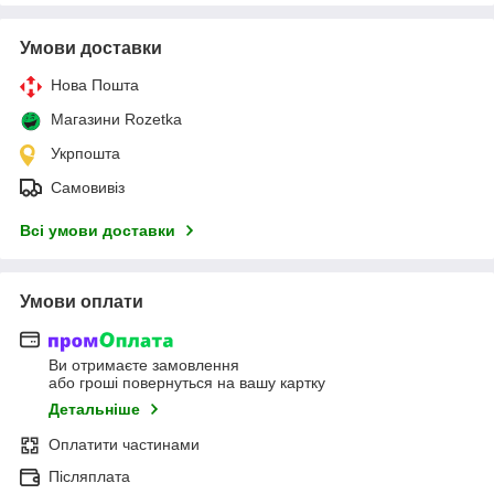
Умови доставки
Нова Пошта
Магазини Rozetka
Укрпошта
Самовивіз
Всі умови доставки
Умови оплати
Ви отримаєте замовлення
або гроші повернуться на вашу картку
Детальніше
Оплатити частинами
Післяплата