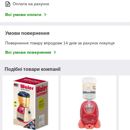
Оплата на рахунок
Всі умови оплати
Умови повернення
Повернення товару впродовж 14 днів за рахунок покупця
Всі умови повернення
Подібні товари компанії