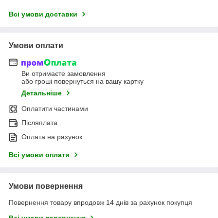
Всі умови доставки
Умови оплати
Ви отримаєте замовлення
або гроші повернуться на вашу картку
Детальніше
Оплатити частинами
Післяплата
Оплата на рахунок
Всі умови оплати
Умови повернення
Повернення товару впродовж 14 днів за рахунок покупця