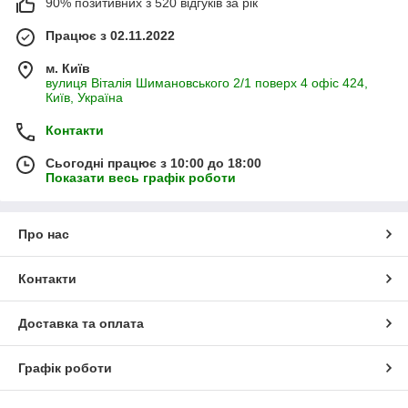
90% позитивних з 520 відгуків за рік
Працює з 02.11.2022
м. Київ
вулиця Віталія Шимановського 2/1 поверх 4 офіс 424,
Київ, Україна
Контакти
Сьогодні працює з 10:00 до 18:00
Показати весь графік роботи
Про нас
Контакти
Доставка та оплата
Графік роботи