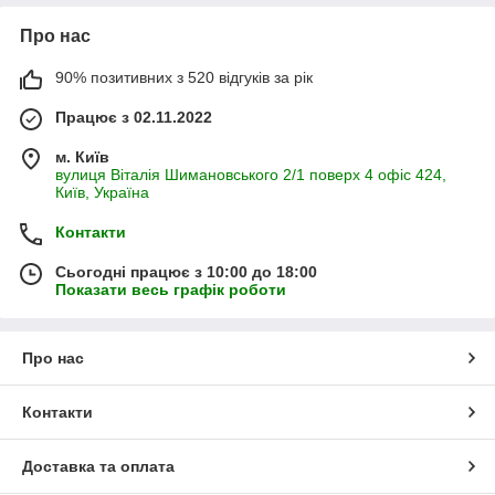
Про нас
90% позитивних з 520 відгуків за рік
Працює з 02.11.2022
м. Київ
вулиця Віталія Шимановського 2/1 поверх 4 офіс 424,
Київ, Україна
Контакти
Сьогодні працює з 10:00 до 18:00
Показати весь графік роботи
Про нас
Контакти
Доставка та оплата