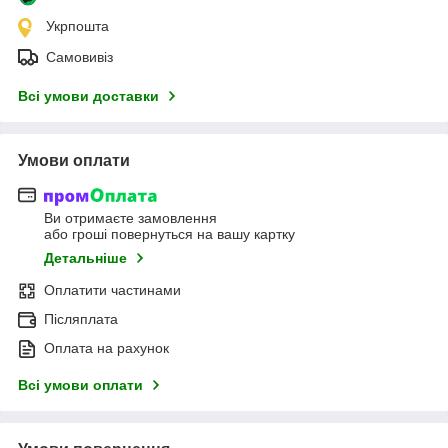
Укрпошта
Самовивіз
Всі умови доставки
Умови оплати
Ви отримаєте замовлення
або гроші повернуться на вашу картку
Детальніше
Оплатити частинами
Післяплата
Оплата на рахунок
Всі умови оплати