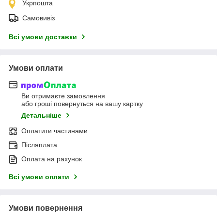
Укрпошта
Самовивіз
Всі умови доставки
Умови оплати
Ви отримаєте замовлення
або гроші повернуться на вашу картку
Детальніше
Оплатити частинами
Післяплата
Оплата на рахунок
Всі умови оплати
Умови повернення