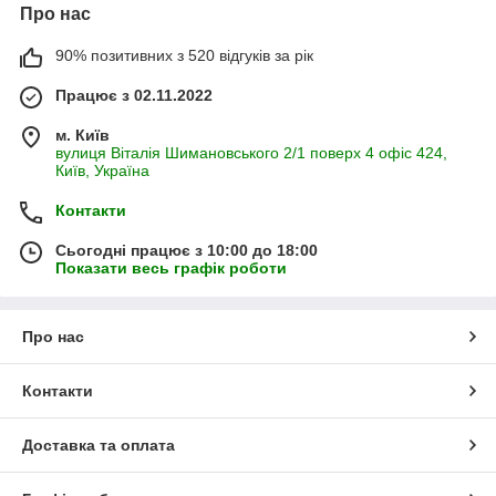
Про нас
90% позитивних з 520 відгуків за рік
Працює з 02.11.2022
м. Київ
вулиця Віталія Шимановського 2/1 поверх 4 офіс 424,
Київ, Україна
Контакти
Сьогодні працює з 10:00 до 18:00
Показати весь графік роботи
Про нас
Контакти
Доставка та оплата