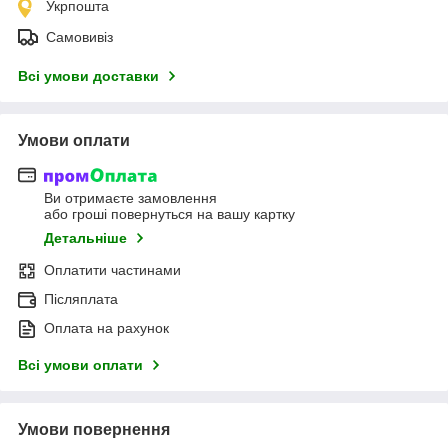
Укрпошта
Самовивіз
Всі умови доставки
Умови оплати
Ви отримаєте замовлення
або гроші повернуться на вашу картку
Детальніше
Оплатити частинами
Післяплата
Оплата на рахунок
Всі умови оплати
Умови повернення