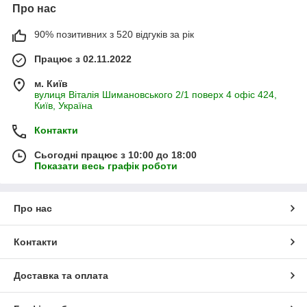
Про нас
90% позитивних з 520 відгуків за рік
Працює з 02.11.2022
м. Київ
вулиця Віталія Шимановського 2/1 поверх 4 офіс 424,
Київ, Україна
Контакти
Сьогодні працює з 10:00 до 18:00
Показати весь графік роботи
Про нас
Контакти
Доставка та оплата