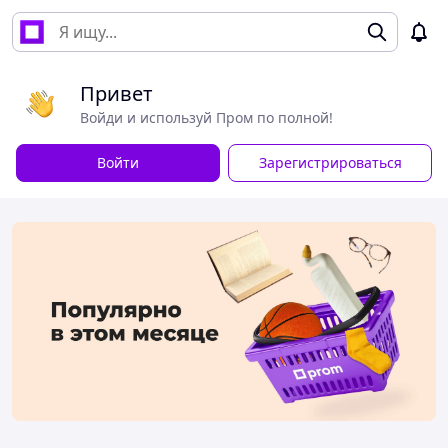
Привет
Войди и используй Пром по полной!
Войти
Зарегистрироваться