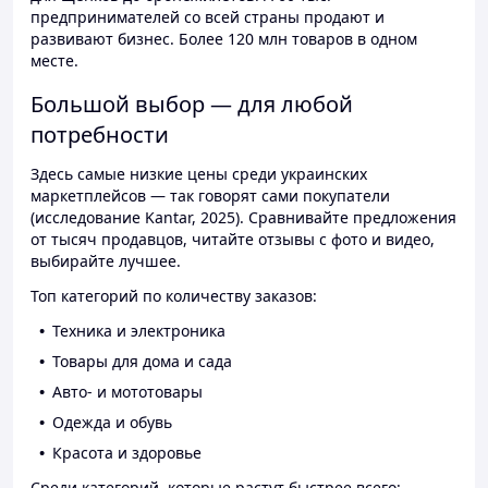
предпринимателей со всей страны продают и
развивают бизнес. Более 120 млн товаров в одном
месте.
Большой выбор — для любой
потребности
Здесь самые низкие цены среди украинских
маркетплейсов — так говорят сами покупатели
(исследование Kantar, 2025). Сравнивайте предложения
от тысяч продавцов, читайте отзывы с фото и видео,
выбирайте лучшее.
Топ категорий по количеству заказов:
Техника и электроника
Товары для дома и сада
Авто- и мототовары
Одежда и обувь
Красота и здоровье
Среди категорий, которые растут быстрее всего: