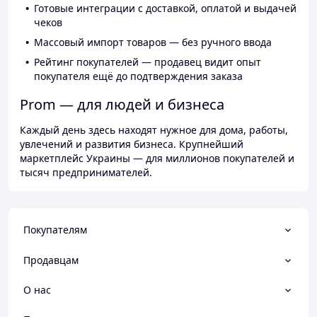
Готовые интеграции с доставкой, оплатой и выдачей
чеков
Массовый импорт товаров — без ручного ввода
Рейтинг покупателей — продавец видит опыт
покупателя ещё до подтверждения заказа
Prom — для людей и бизнеса
Каждый день здесь находят нужное для дома, работы,
увлечений и развития бизнеса. Крупнейший
маркетплейс Украины — для миллионов покупателей и
тысяч предпринимателей.
Покупателям
Продавцам
О нас