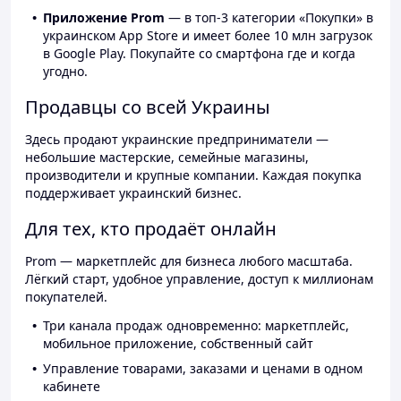
Приложение Prom
— в топ-3 категории «Покупки» в
украинском App Store и имеет более 10 млн загрузок
в Google Play. Покупайте со смартфона где и когда
угодно.
Продавцы со всей Украины
Здесь продают украинские предприниматели —
небольшие мастерские, семейные магазины,
производители и крупные компании. Каждая покупка
поддерживает украинский бизнес.
Для тех, кто продаёт онлайн
Prom — маркетплейс для бизнеса любого масштаба.
Лёгкий старт, удобное управление, доступ к миллионам
покупателей.
Три канала продаж одновременно: маркетплейс,
мобильное приложение, собственный сайт
Управление товарами, заказами и ценами в одном
кабинете