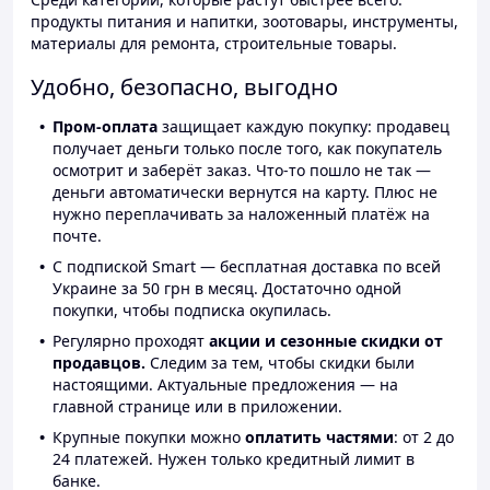
продукты питания и напитки, зоотовары, инструменты,
материалы для ремонта, строительные товары.
Удобно, безопасно, выгодно
Пром-оплата
защищает каждую покупку: продавец
получает деньги только после того, как покупатель
осмотрит и заберёт заказ. Что-то пошло не так —
деньги автоматически вернутся на карту. Плюс не
нужно переплачивать за наложенный платёж на
почте.
С подпиской Smart — бесплатная доставка по всей
Украине за 50 грн в месяц. Достаточно одной
покупки, чтобы подписка окупилась.
Регулярно проходят
акции и сезонные скидки от
продавцов.
Следим за тем, чтобы скидки были
настоящими. Актуальные предложения — на
главной странице или в приложении.
Крупные покупки можно
оплатить частями
: от 2 до
24 платежей. Нужен только кредитный лимит в
банке.