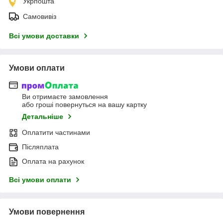
Укрпошта
Самовивіз
Всі умови доставки
Умови оплати
Ви отримаєте замовлення
або гроші повернуться на вашу картку
Детальніше
Оплатити частинами
Післяплата
Оплата на рахунок
Всі умови оплати
Умови повернення