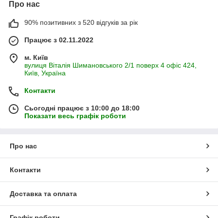
Про нас
90% позитивних з 520 відгуків за рік
Працює з 02.11.2022
м. Київ
вулиця Віталія Шимановського 2/1 поверх 4 офіс 424,
Київ, Україна
Контакти
Сьогодні працює з 10:00 до 18:00
Показати весь графік роботи
Про нас
Контакти
Доставка та оплата
Графік роботи