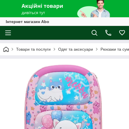
Інтернет магазин Abo
Товари та послуги
Одяг та аксесуари
Рюкзаки та су